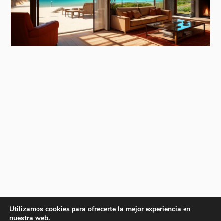
Utilizamos cookies para ofrecerte la mejor experiencia en
nuestra web.