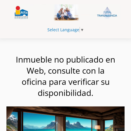
Select Language
▼
Inmueble no publicado en
Web, consulte con la
oficina para verificar su
disponibilidad.