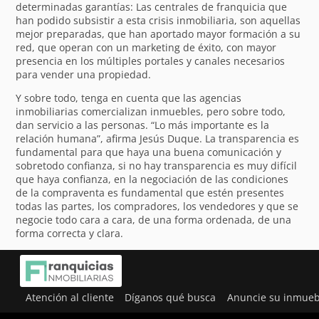
determinadas garantías: Las centrales de franquicia que
han podido subsistir a esta crisis inmobiliaria, son aquellas
mejor preparadas, que han aportado mayor formación a su
red, que operan con un marketing de éxito, con mayor
presencia en los múltiples portales y canales necesarios
para vender una propiedad.
Y sobre todo, tenga en cuenta que las agencias
inmobiliarias comercializan inmuebles, pero sobre todo,
dan servicio a las personas. “Lo más importante es la
relación humana”, afirma Jesús Duque. La transparencia es
fundamental para que haya una buena comunicación y
sobretodo confianza, si no hay transparencia es muy difícil
que haya confianza, en la negociación de las condiciones
de la compraventa es fundamental que estén presentes
todas las partes, los compradores, los vendedores y que se
negocie todo cara a cara, de una forma ordenada, de una
forma correcta y clara.
Atención al cliente
Díganos qué busca
Anuncie su inmueb