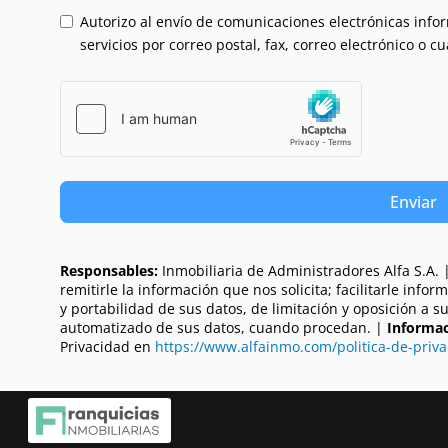
Autorizo al envío de comunicaciones electrónicas inform
servicios por correo postal, fax, correo electrónico o c
Enviar
Responsables:
Inmobiliaria de Administradores Alfa S.A. 
remitirle la información que nos solicita; facilitarle info
y portabilidad de sus datos, de limitación y oposición a 
automatizado de sus datos, cuando procedan. |
Informac
Privacidad en
https://www.alfainmo.com/politica-de-priva