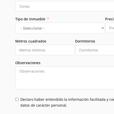
Tipo de inmueble
Prec
Metros cuadrados
Dormitorios
Observaciones
Declaro haber entendido la información facilitada y co
datos de carácter personal.