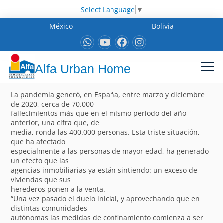
Select Language
▼
México
Bolivia
Alfa Urban Home
La pandemia generó, en España, entre marzo y diciembre
de 2020, cerca de 70.000
fallecimientos más que en el mismo periodo del año
anterior, una cifra que, de
media, ronda las 400.000 personas. Esta triste situación,
que ha afectado
especialmente a las personas de mayor edad, ha generado
un efecto que las
agencias inmobiliarias ya están sintiendo: un exceso de
viviendas que sus
herederos ponen a la venta.
“Una vez pasado el duelo inicial, y aprovechando que en
distintas comunidades
autónomas las medidas de confinamiento comienza a ser