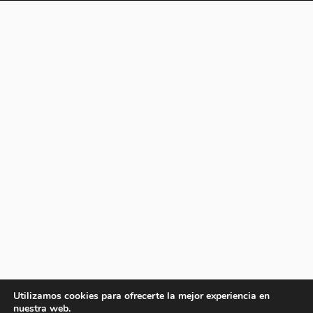
Utilizamos cookies para ofrecerte la mejor experiencia en
nuestra web.