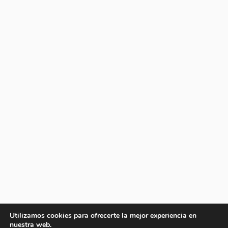
Utilizamos cookies para ofrecerte la mejor experiencia en
nuestra web.