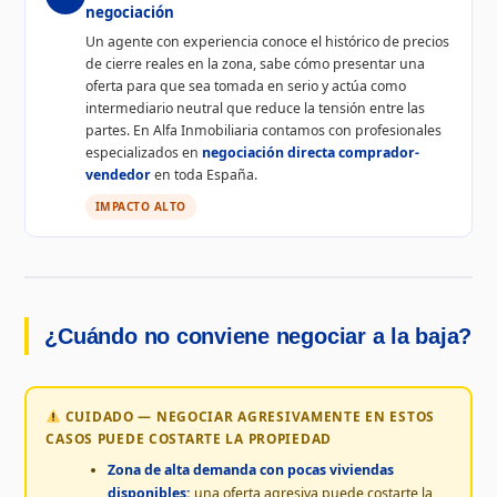
negociación
Un agente con experiencia conoce el histórico de precios
de cierre reales en la zona, sabe cómo presentar una
oferta para que sea tomada en serio y actúa como
intermediario neutral que reduce la tensión entre las
partes. En Alfa Inmobiliaria contamos con profesionales
especializados en
negociación directa comprador-
vendedor
en toda España.
IMPACTO ALTO
¿Cuándo no conviene negociar a la baja?
CUIDADO — NEGOCIAR AGRESIVAMENTE EN ESTOS
CASOS PUEDE COSTARTE LA PROPIEDAD
Zona de alta demanda con pocas viviendas
disponibles:
una oferta agresiva puede costarte la