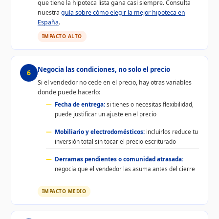
que tiene la hipoteca lista gana casi siempre. Consulta
nuestra
guía sobre cómo elegir la mejor hipoteca en
España
.
IMPACTO ALTO
Negocia las condiciones, no solo el precio
6
Si el vendedor no cede en el precio, hay otras variables
donde puede hacerlo:
Fecha de entrega:
si tienes o necesitas flexibilidad,
puede justificar un ajuste en el precio
Mobiliario y electrodomésticos:
incluirlos reduce tu
inversión total sin tocar el precio escriturado
Derramas pendientes o comunidad atrasada:
negocia que el vendedor las asuma antes del cierre
IMPACTO MEDIO