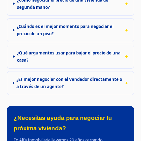
segunda mano?
¿Cuándo es el mejor momento para negociar el
precio de un piso?
¿Qué argumentos usar para bajar el precio de una
casa?
¿Es mejor negociar con el vendedor directamente o
a través de un agente?
¿Necesitas ayuda para negociar tu
próxima vivienda?
En Alfa Inmobiliaria llevamos 29 años cerrando