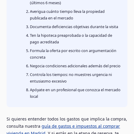
(últimos 6 meses)
Averigua cuánto tiempo lleva la propiedad
publicada en el mercado
Documenta deficiencias objetivas durante la visita
Ten la hipoteca preaprobada o la capacidad de
pago acreditada
Formula la oferta por escrito con argumentación
concreta
Negocia condiciones adicionales además del precio
Controla los tiempos: no muestres urgencia ni
entusiasmo excesivo
Apóyate en un profesional que conozca el mercado
local
Si quieres entender todos los gastos que implica la compra,
consulta nuestra
guía de gastos e impuestos al comprar
vivienda en Madrid
. Y si estás en la etapa de reserva, te