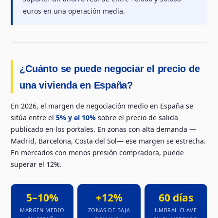
euros en una operación media.
¿Cuánto se puede negociar el precio de
una vivienda en España?
En 2026, el margen de negociación medio en España se
sitúa entre el
5% y el 10%
sobre el precio de salida
publicado en los portales. En zonas con alta demanda —
Madrid, Barcelona, Costa del Sol— ese margen se estrecha.
En mercados con menos presión compradora, puede
superar el 12%.
5–10%
+12%
60 días
MARGEN MEDIO
ZONAS DE BAJA
UMBRAL CLAVE