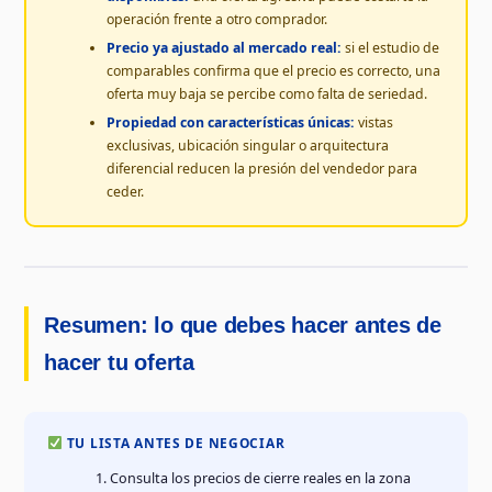
operación frente a otro comprador.
Precio ya ajustado al mercado real:
si el estudio de
comparables confirma que el precio es correcto, una
oferta muy baja se percibe como falta de seriedad.
Propiedad con características únicas:
vistas
exclusivas, ubicación singular o arquitectura
diferencial reducen la presión del vendedor para
ceder.
Resumen: lo que debes hacer antes de
hacer tu oferta
TU LISTA ANTES DE NEGOCIAR
Consulta los precios de cierre reales en la zona