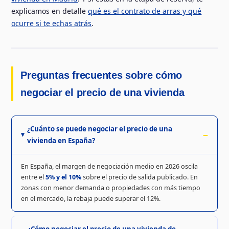
explicamos en detalle
qué es el contrato de arras y qué
ocurre si te echas atrás
.
Preguntas frecuentes sobre cómo
negociar el precio de una vivienda
¿Cuánto se puede negociar el precio de una
vivienda en España?
En España, el margen de negociación medio en 2026 oscila
entre el
5% y el 10%
sobre el precio de salida publicado. En
zonas con menor demanda o propiedades con más tiempo
en el mercado, la rebaja puede superar el 12%.
¿Cómo negociar el precio de una vivienda de