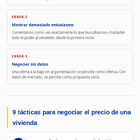
ERROR 2
Mostrar demasiado entusiasmo
Comentarios como «es exactamente lo que buscábamos» trasladan
todo el poder al vendedor desde la primera visita.
ERROR 3
Negociar sin datos
Una oferta a la baja sin argumentación se percibe como ofensa. Con
datos de mercado, se percibe como propuesta seria.
9 tácticas para negociar el precio de una
vivienda