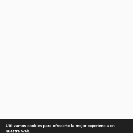
Utilizamos cookies para ofrecerte la mejor experiencia en
nuestra web.