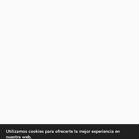
Utilizamos cookies para ofrecerte la mejor experiencia en
nuestra web.