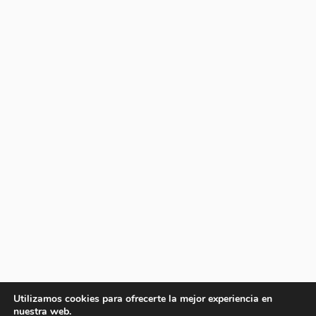
Utilizamos cookies para ofrecerte la mejor experiencia en
nuestra web.