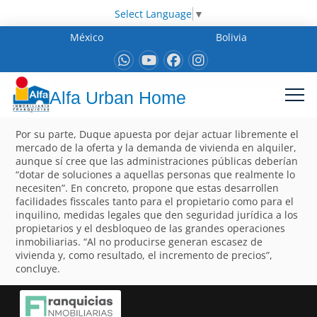
Select Language
▼
México
Bolivia
Alfa Urban Home
Por su parte, Duque apuesta por dejar actuar libremente el
mercado de la oferta y la demanda de vivienda en alquiler,
aunque sí cree que las administraciones públicas deberían
“dotar de soluciones a aquellas personas que realmente lo
necesiten”. En concreto, propone que estas desarrollen
facilidades fisscales tanto para el propietario como para el
inquilino, medidas legales que den seguridad jurídica a los
propietarios y el desbloqueo de las grandes operaciones
inmobiliarias. “Al no producirse generan escasez de
vivienda y, como resultado, el incremento de precios”,
concluye.