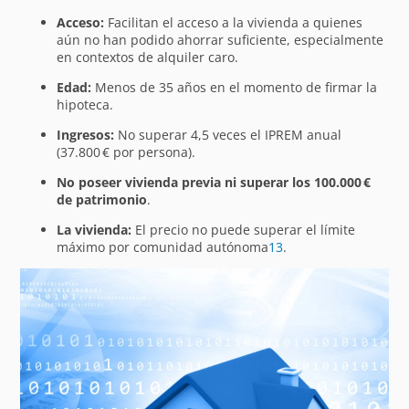
Acceso:
Facilitan el acceso a la vivienda a quienes
aún no han podido ahorrar suficiente, especialmente
en contextos de alquiler caro.
Edad:
Menos de 35 años en el momento de firmar la
hipoteca.
Ingresos:
No superar 4,5 veces el IPREM anual
(37.800 € por persona).
No poseer vivienda previa ni superar los 100.000 €
de patrimonio
.
La vivienda:
El precio no puede superar el límite
máximo por comunidad autónoma
1
3
.