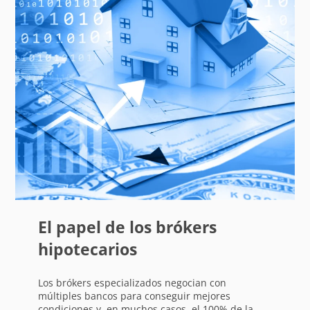
El papel de los brókers
hipotecarios
Los brókers especializados negocian con
múltiples bancos para conseguir mejores
condiciones y, en muchos casos, el 100% de la