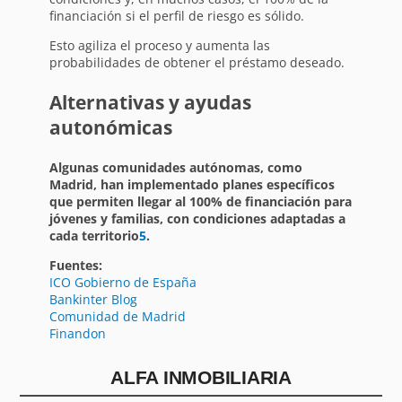
financiación si el perfil de riesgo es sólido.
Esto agiliza el proceso y aumenta las
probabilidades de obtener el préstamo deseado.
Alternativas y ayudas
autonómicas
Algunas comunidades autónomas, como
Madrid, han implementado planes específicos
que permiten llegar al 100% de financiación para
jóvenes y familias, con condiciones adaptadas a
cada territorio
5
.
Fuentes:
ICO Gobierno de España
Bankinter Blog
Comunidad de Madrid
Finandon
ALFA INMOBILIARIA