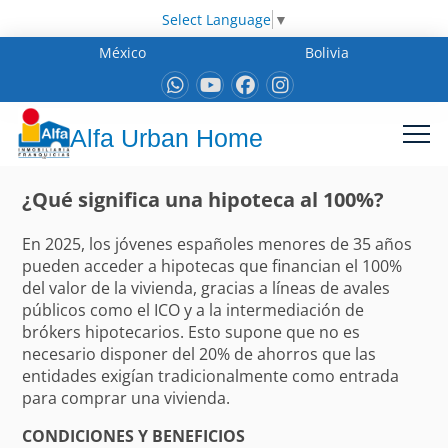
Select Language
▼
México
Bolivia
Alfa Urban Home
¿Qué significa una hipoteca al 100%?
En 2025, los jóvenes españoles menores de 35 años
pueden acceder a hipotecas que financian el 100%
del valor de la vivienda, gracias a líneas de avales
públicos como el ICO y a la intermediación de
brókers hipotecarios. Esto supone que no es
necesario disponer del 20% de ahorros que las
entidades exigían tradicionalmente como entrada
para comprar una vivienda.
CONDICIONES Y BENEFICIOS