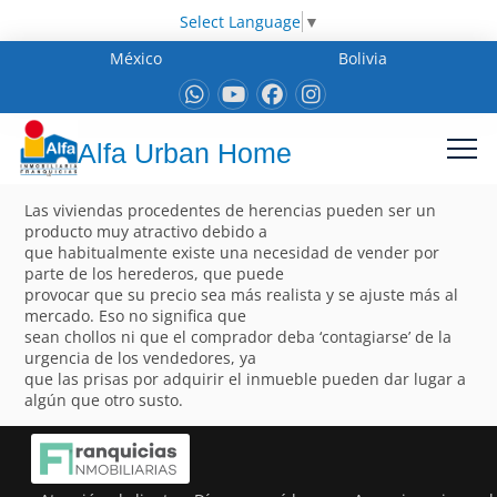
Select Language
▼
México
Bolivia
Alfa Urban Home
Las viviendas procedentes de herencias pueden ser un
producto muy atractivo debido a
que habitualmente existe una necesidad de vender por
parte de los herederos, que puede
provocar que su precio sea más realista y se ajuste más al
mercado. Eso no significa que
sean chollos ni que el comprador deba ‘contagiarse’ de la
urgencia de los vendedores, ya
que las prisas por adquirir el inmueble pueden dar lugar a
algún que otro susto.