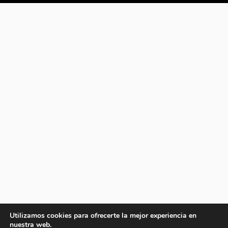
Utilizamos cookies para ofrecerte la mejor experiencia en
nuestra web.