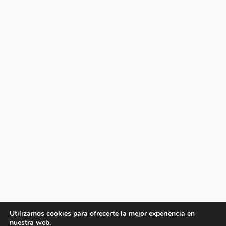
Utilizamos cookies para ofrecerte la mejor experiencia en
nuestra web.