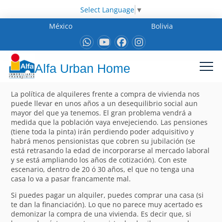
Select Language
▼
México
Bolivia
Alfa Urban Home
La política de alquileres frente a compra de vivienda nos
puede llevar en unos años a un desequilibrio social aun
mayor del que ya tenemos. El gran problema vendrá a
medida que la población vaya envejeciendo. Las pensiones
(tiene toda la pinta) irán perdiendo poder adquisitivo y
habrá menos pensionistas que cobren su jubilación (se
está retrasando la edad de incorporarse al mercado laboral
y se está ampliando los años de cotización). Con este
escenario, dentro de 20 ó 30 años, el que no tenga una
casa lo va a pasar francamente mal.
Si puedes pagar un alquiler, puedes comprar una casa (si
te dan la financiación). Lo que no parece muy acertado es
demonizar la compra de una vivienda. Es decir que, si