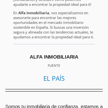
ayudarte a encontrar la propiedad ideal para ti!
En
Alfa Inmobiliaria
, nos especializamos en
asesorarte para encontrar las mejores
oportunidades en el mercado inmobiliario
sostenible en España. Si buscas una inversión
segura y alineada con las tendencias actuales, te
ayudamos a encontrar la propiedad ideal para ti.
ALFA INMOBILIARIA
FUENTE
EL PAÍS
Somos tu inmobiliaria de confianza, estamos a