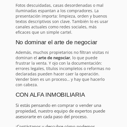
Fotos descuidadas, casas desordenadas o mal
iluminadas espantan a los compradores. La
presentación importa: limpieza, orden y buenos
textos descriptivos son clave. También lo es usar
canales actuales como redes sociales, más
eficaces que un simple cartel.
No dominar el arte de negociar
Además, muchos propietarios no filtran visitas ni
dominan el
arte de negociar
, lo que puede
frustrar la venta. Y ojo con la documentación:
errores legales, títulos incompletos o reformas no
declaradas pueden hacer caer la operación.
Vender bien es un proceso… y hay que hacerlo
con cabeza.
CON ALFA INMOBILIARIA
Si estás pensando en comprar o vender una
propiedad, nuestro equipo de expertos puede
asesorarte en cada paso del proceso.
¡Contáctanos y descubre cómo podemos