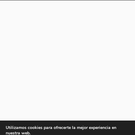
Utilizamos cookies para ofrecerte la mejor experiencia en
nuestra web.