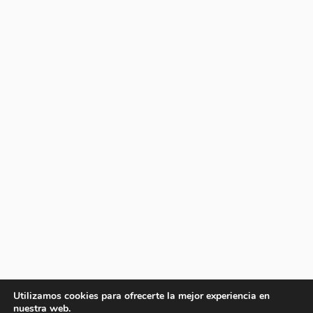
Utilizamos cookies para ofrecerte la mejor experiencia en
nuestra web.