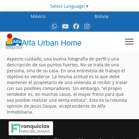
Select Language
▼
México
Bolivia
Alfa Urban Home
Aspecto cuidado, una buena fotografía de perfil y una
descripción de sus puntos fuertes. No se trata de una
persona, sino de su casa. En una entrevista de trabajo el
objetivo es venderse. La misma actitud es la que debe
mantener el propietario de una vivienda al recibir y tratar
con sus posibles compradores. Sin embargo, “el propio
vendedor es, en muchos casos, el mayor freno para que
sea posible realizar una venta exitosa”. Esta es la rotunda
opinión de Jesús Duque, vicepresidente de Alfa
Inmobiliaria.