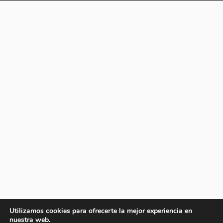
Utilizamos cookies para ofrecerte la mejor experiencia en
nuestra web.